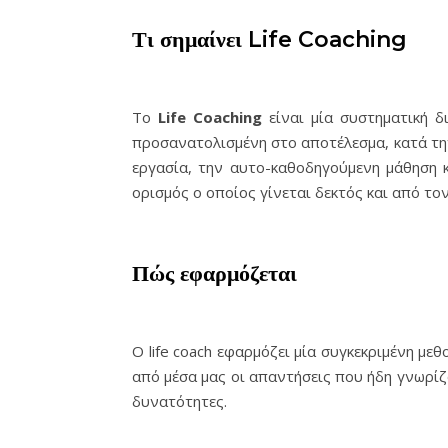
Τι σημαίνει Life Coaching
To
Life
Coaching
είναι μία συστηματική δι
προσανατολισμένη στο αποτέλεσμα, κατά την
εργασία, την αυτο-καθοδηγούμενη μάθηση 
ορισμός ο οποίος γίνεται δεκτός και από τον 
Πώς εφαρμόζεται
Ο life coach εφαρμόζει μία συγκεκριμένη με
από μέσα μας οι απαντήσεις που ήδη γνωρί
δυνατότητες.