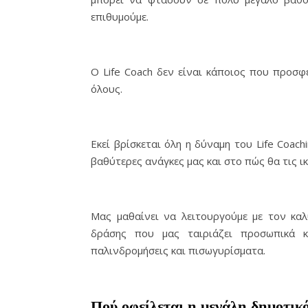
επιθυμούμε.
Ο Life Coach δεν είναι κάποιος που προσφ
όλους.
Εκεί βρίσκεται όλη η δύναμη του Life Coachi
βαθύτερες ανάγκες μας και στο πώς θα τις ι
Μας μαθαίνει να λειτουργούμε με τον καλ
δράσης που μας ταιριάζει προσωπικά κ
παλινδρομήσεις και πισωγυρίσματα.
Πού οφείλεται η μεγάλη δημοτικό