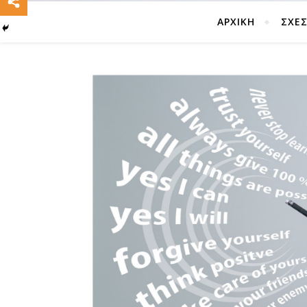
ΑΡΧΙΚΗ
ΣΧΈΣ