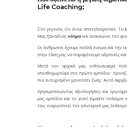
Life Coaching;
Στο γεγονός ότι είναι αποτελεσματικό. Το
Μας ξαναδίνει
νόημα
και ανανεώνει τον φυ
Οι άνθρωποι έχουμε πολλά όνειρα και την 
στην τάση μας να παραμένουμε αδρανείς και 
Μετά τον αρχικό μας ενθουσιασμό πολ
οπισθοχωρούμε στο πρώτο εμπόδιο. Χρειαζ
πιο ευτυχισμένο μονοπάτι ζωής. Αυτό ακριβώ
Χρησιμοποιώντας αξιολογήσεις και ερωτηματ
μας εμπόδια και το γιατί είμαστε στάσιμοι
του, ενεργοποιεί τον εσωτερικό μας διάλογο