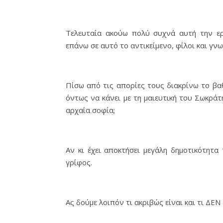
Τελευταία ακούω πολύ συχνά αυτή την ε
επάνω σε αυτό το αντικείμενο, φίλοι και γν
Πίσω από τις απορίες τους διακρίνω το βα
όντως να κάνει με τη μαιευτική του Σωκράτη
αρχαία σοφία;
Αν κι έχει αποκτήσει μεγάλη δημοτικότητα
γρίφος.
Ας δούμε λοιπόν τι ακριβώς είναι και τι ΔΕΝ 