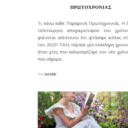
ΠΡΩΤΟΧΡΟΝΙΑΣ
Τι κάνω κάθε Παραμονή Πρωτοχρονιάς. Η δ
τελετουργία αποχαιρετισμού του χρόν
φαίνεται απίστευτο ότι φτάσαμε κιόλας σ
του 2023! Πότε πέρασε μία ολόκληρη χρονι
ήταν χτες που καλωσορίζαμε τον νέο χρόν
που σήμερα…
Από
evridiki