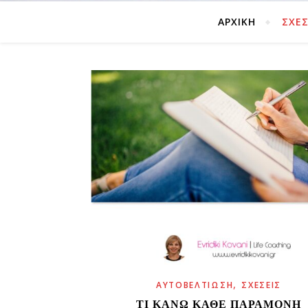
ΑΡΧΙΚΗ
ΣΧΈΣ
,
ΑΥΤΟΒΕΛΤΊΩΣΗ
ΣΧΈΣΕΙΣ
ΤΙ ΚΑΝΩ ΚΑΘΕ ΠΑΡΑΜΟΝΗ