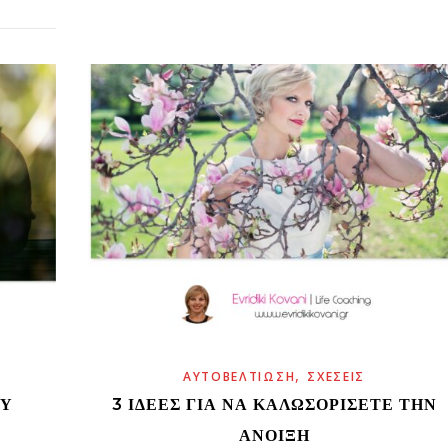
,
ΑΥΤΟΒΕΛΤΊΩΣΗ
ΣΧΈΣΕΙΣ
ΟΥ
3 ΙΔΈΕΣ ΓΙΑ ΝΑ ΚΑΛΩΣΟΡΊΣΕΤΕ ΤΗΝ
ΆΝΟΙΞΗ