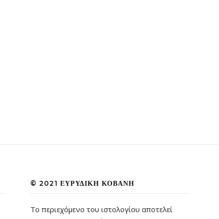
© 2021 ΕΥΡΥΔΊΚΗ ΚΟΒΆΝΗ
Το περιεχόμενο του ιστολογίου αποτελεί