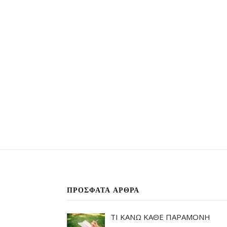
ΠΡΌΣΦΑΤΑ ΆΡΘΡΑ
ΤΙ ΚΑΝΩ ΚΑΘΕ ΠΑΡΑΜΟΝΗ