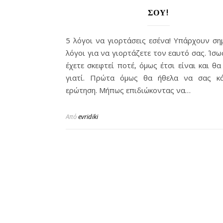
ΣΟΥ!
5 λόγοι να γιορτάσεις εσένα! Υπάρχουν ση
λόγοι για να γιορτάζετε τον εαυτό σας. Ίσω
έχετε σκεφτεί ποτέ, όμως έτσι είναι και θ
γιατί. Πρώτα όμως θα ήθελα να σας κ
ερώτηση. Μήπως επιδιώκοντας να…
Από
evridiki