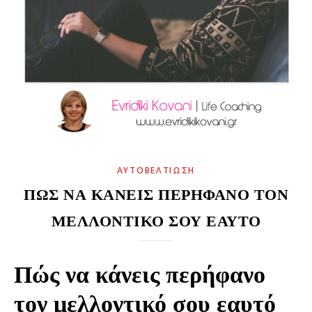
ΑΥΤΟΒΕΛΤΊΩΣΗ
ΠΏΣ ΝΑ ΚΆΝΕΙΣ ΠΕΡΉΦΑΝΟ ΤΟΝ
ΜΕΛΛΟΝΤΙΚΌ ΣΟΥ ΕΑΥΤΌ
Πώς να κάνεις περήφανο
τον μελλοντικό σου εαυτό