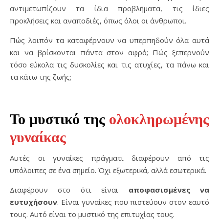
αντιμετωπίζουν τα ίδια προβλήματα, τις ίδιες
προκλήσεις και αναποδιές, όπως όλοι οι άνθρωποι.
Πώς λοιπόν τα καταφέρνουν να υπερπηδούν όλα αυτά
και να βρίσκονται πάντα στον αφρό; Πώς ξεπερνούν
τόσο εύκολα τις δυσκολίες και τις ατυχίες, τα πάνω και
τα κάτω της ζωής;
Το μυστικό της
ολοκληρωμένης
γυναίκας
Αυτές οι γυναίκες πράγματι διαφέρουν από τις
υπόλοιπες σε ένα σημείο. Όχι εξωτερικά, αλλά εσωτερικά.
Διαφέρουν στο ότι είναι
αποφασισμένες να
ευτυχήσουν
. Είναι γυναίκες που πιστεύουν στον εαυτό
τους. Αυτό είναι το μυστικό της επιτυχίας τους.