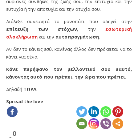
αυριανές συνθήκες της ζωής σου, την επιτυχία και την
ευτυχία ή την αποτυχία και την ατυχία σου.
Διάλεξε συνειδητά το μονοπάτι που οδηγεί στην
επίτευξη των στόχων
, την
εσωτερική
ολοκλήρωση
και την
αυτοπραγμάτωση
.
Αν δεν το κάνεις εσύ, κανένας άλλος δεν πρόκειται να το
κάνει για σένα.
Κάνε περήφανο τον μελλοντικό σου εαυτό,
κάνοντας αυτό που πρέπει, την ώρα που πρέπει.
Δηλαδή
ΤΩΡΑ
.
Spread the love
0