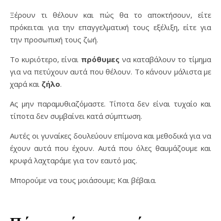
Ξέρουν τι θέλουν και πώς θα το αποκτήσουν, είτε
πρόκειται για την επαγγελματική τους εξέλιξη, είτε για
την προσωπική τους ζωή.
Το κυριότερο, είναι
πρόθυμες
να καταβάλουν το τίμημα
για να πετύχουν αυτά που θέλουν. Το κάνουν μάλιστα με
χαρά και
ζήλο
.
Ας μην παραμυθιαζόμαστε. Τίποτα δεν είναι τυχαίο και
τίποτα δεν συμβαίνει κατά σύμπτωση.
Αυτές οι γυναίκες δουλεύουν επίμονα και μεθοδικά για να
έχουν αυτά που έχουν. Αυτά που όλες θαυμάζουμε και
κρυφά λαχταράμε για τον εαυτό μας.
Μπορούμε να τους μοιάσουμε; Και βέβαια.