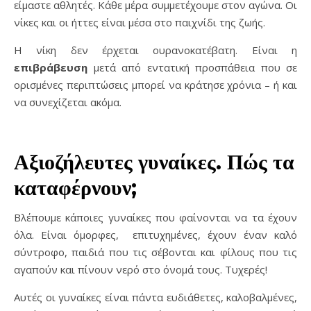
είμαστε αθλητές. Κάθε μέρα συμμετέχουμε στον αγώνα. Οι
νίκες και οι ήττες είναι μέσα στο παιχνίδι της ζωής.
Η νίκη δεν έρχεται ουρανοκατέβατη. Είναι η
επιβράβευση
μετά από εντατική προσπάθεια που σε
ορισμένες περιπτώσεις μπορεί να κράτησε χρόνια – ή και
να συνεχίζεται ακόμα.
Αξιοζήλευτες γυναίκες. Πώς τα
καταφέρνουν;
Βλέπουμε κάποιες γυναίκες που φαίνονται να τα έχουν
όλα. Είναι όμορφες, επιτυχημένες, έχουν έναν καλό
σύντροφο, παιδιά που τις σέβονται και φίλους που τις
αγαπούν και πίνουν νερό στο όνομά τους. Τυχερές!
Αυτές οι γυναίκες είναι πάντα ευδιάθετες, καλοβαλμένες,