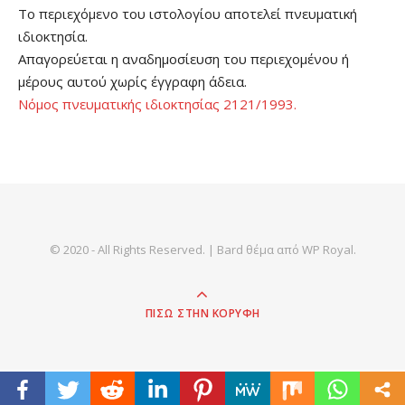
Το περιεχόμενο του ιστολογίου αποτελεί πνευματική
ιδιοκτησία.
Απαγορεύεται η αναδημοσίευση του περιεχομένου ή
μέρους αυτού χωρίς έγγραφη άδεια.
Νόμος πνευματικής ιδιοκτησίας 2121/1993.
© 2020 - All Rights Reserved. |
Bard θέμα από
WP Royal
.
ΠΊΣΩ ΣΤΗΝ ΚΟΡΥΦΉ