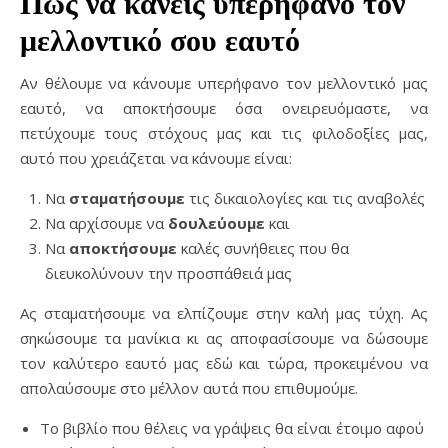
Πώς να κάνεις υπερήφανο τον
μελλοντικό σου εαυτό
Αν θέλουμε να κάνουμε υπερήφανο τον μελλοντικό μας
εαυτό, να αποκτήσουμε όσα ονειρευόμαστε, να
πετύχουμε τους στόχους μας και τις φιλοδοξίες μας,
αυτό που χρειάζεται να κάνουμε είναι:
Να
σταματήσουμε
τις δικαιολογίες και τις αναβολές
Να αρχίσουμε να
δουλεύουμε
και
Να
αποκτήσουμε
καλές συνήθειες που θα
διευκολύνουν την προσπάθειά μας
Ας σταματήσουμε να ελπίζουμε στην καλή μας τύχη. Ας
σηκώσουμε τα μανίκια κι ας αποφασίσουμε να δώσουμε
τον καλύτερο εαυτό μας εδώ και τώρα, προκειμένου να
απολαύσουμε στο μέλλον αυτά που επιθυμούμε.
Το βιβλίο που θέλεις να γράψεις θα είναι έτοιμο αφού