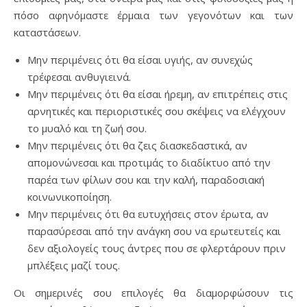
πόσο αφηνόμαστε έρμαια των γεγονότων και των
καταστάσεων.
Μην περιμένεις ότι θα είσαι υγιής, αν συνεχώς
τρέφεσαι ανθυγιεινά.
Μην περιμένεις ότι θα είσαι ήρεμη, αν επιτρέπεις στις
αρνητικές και περιοριστικές σου σκέψεις να ελέγχουν
το μυαλό και τη ζωή σου.
Μην περιμένεις ότι θα ζεις διασκεδαστικά, αν
απομονώνεσαι και προτιμάς το διαδίκτυο από την
παρέα των φίλων σου και την καλή, παραδοσιακή
κοινωνικοποίηση.
Μην περιμένεις ότι θα ευτυχήσεις στον έρωτα, αν
παρασύρεσαι από την ανάγκη σου να ερωτευτείς και
δεν αξιολογείς τους άντρες που σε φλερτάρουν πριν
μπλέξεις μαζί τους.
Οι σημερινές σου επιλογές θα διαμορφώσουν τις