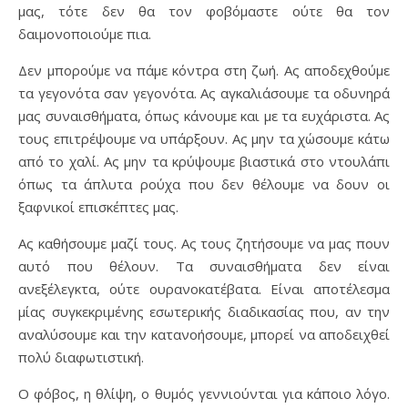
μας, τότε δεν θα τον φοβόμαστε ούτε θα τον
δαιμονοποιούμε πια.
Δεν μπορούμε να πάμε κόντρα στη ζωή. Ας αποδεχθούμε
τα γεγονότα σαν γεγονότα. Ας αγκαλιάσουμε τα οδυνηρά
μας συναισθήματα, όπως κάνουμε και με τα ευχάριστα. Ας
τους επιτρέψουμε να υπάρξουν. Ας μην τα χώσουμε κάτω
από το χαλί. Ας μην τα κρύψουμε βιαστικά στο ντουλάπι
όπως τα άπλυτα ρούχα που δεν θέλουμε να δουν οι
ξαφνικοί επισκέπτες μας.
Ας καθήσουμε μαζί τους. Ας τους ζητήσουμε να μας πουν
αυτό που θέλουν. Τα συναισθήματα δεν είναι
ανεξέλεγκτα, ούτε ουρανοκατέβατα. Είναι αποτέλεσμα
μίας συγκεκριμένης εσωτερικής διαδικασίας που, αν την
αναλύσουμε και την κατανοήσουμε, μπορεί να αποδειχθεί
πολύ διαφωτιστική.
Ο φόβος, η θλίψη, ο θυμός γεννιούνται για κάποιο λόγο.