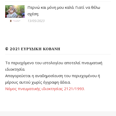
Περνώ και μόνη μου καλά. Γιατί να θέλω
σχέση;
13/05/2023
© 2021 ΕΥΡΥΔΊΚΗ ΚΟΒΆΝΗ
Το περιεχόμενο του ιστολογίου αποτελεί πνευματική
ιδιοκτησία.
Απαγορεύεται η αναδημοσίευση του περιεχομένου ή
μέρους αυτού χωρίς έγγραφη άδεια.
Νόμος πνευματικής ιδιοκτησίας 2121/1993.