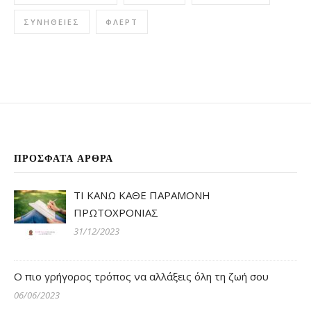
ΣΥΝΉΘΕΙΕΣ
ΦΛΕΡΤ
ΠΡΌΣΦΑΤΑ ΆΡΘΡΑ
ΤΙ ΚΑΝΩ ΚΑΘΕ ΠΑΡΑΜΟΝΗ
ΠΡΩΤΟΧΡΟΝΙΑΣ
31/12/2023
Ο πιο γρήγορος τρόπος να αλλάξεις όλη τη ζωή σου
06/06/2023