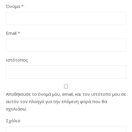
Όνομα
*
Email
*
Ιστότοπος
Αποθήκευσε το όνομά μου, email, και τον ιστότοπο μου σε
αυτόν τον πλοηγό για την επόμενη φορά που θα
σχολιάσω.
Σχόλιο