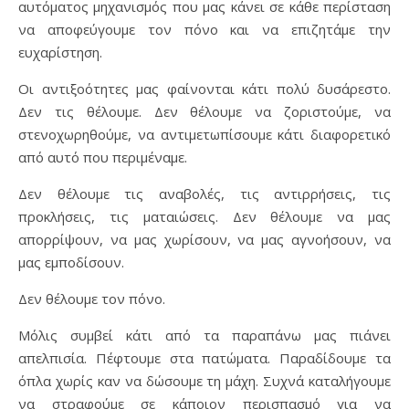
αυτόματος μηχανισμός που μας κάνει σε κάθε περίσταση
να αποφεύγουμε τον πόνο και να επιζητάμε την
ευχαρίστηση.
Οι αντιξοότητες μας φαίνονται κάτι πολύ δυσάρεστο.
Δεν τις θέλουμε. Δεν θέλουμε να ζοριστούμε, να
στενοχωρηθούμε, να αντιμετωπίσουμε κάτι διαφορετικό
από αυτό που περιμέναμε.
Δεν θέλουμε τις αναβολές, τις αντιρρήσεις, τις
προκλήσεις, τις ματαιώσεις. Δεν θέλουμε να μας
απορρίψουν, να μας χωρίσουν, να μας αγνοήσουν, να
μας εμποδίσουν.
Δεν θέλουμε τον πόνο.
Μόλις συμβεί κάτι από τα παραπάνω μας πιάνει
απελπισία. Πέφτουμε στα πατώματα. Παραδίδουμε τα
όπλα χωρίς καν να δώσουμε τη μάχη. Συχνά καταλήγουμε
να στραφούμε σε κάποιον περισπασμό για να