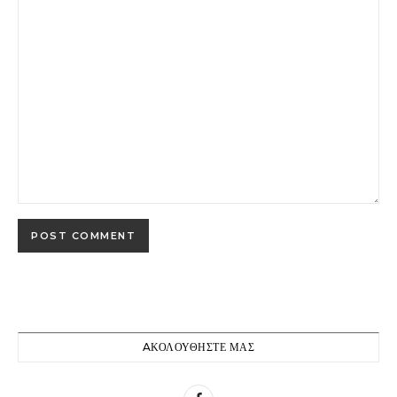
AΚΟΛΟΥΘΉΣΤΕ ΜΑΣ