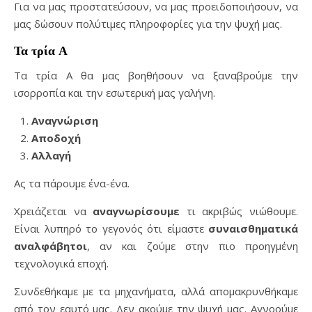
Για να μας προστατεύσουν, να μας προειδοποιήσουν, να
μας δώσουν πολύτιμες πληροφορίες για την ψυχή μας.
Τα τρία Α
Τα τρία Α θα μας βοηθήσουν να ξαναβρούμε την
ισορροπία και την εσωτερική μας γαλήνη.
Αναγνώριση
Αποδοχή
Αλλαγή
Ας τα πάρουμε ένα-ένα.
Χρειάζεται να
αναγνωρίσουμε
τι ακριβώς νιώθουμε.
Είναι λυπηρό το γεγονός ότι είμαστε
συναισθηματικά
αναλφάβητοι
, αν και ζούμε στην πιο προηγμένη
τεχνολογικά εποχή.
Συνδεθήκαμε με τα μηχανήματα, αλλά απομακρυνθήκαμε
από τον εαυτό μας. Δεν ακούμε την ψυχή μας. Αγνοούμε