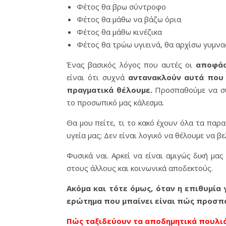
Φέτος θα βρω σύντροφο
Φέτος θα μάθω να βάζω όρια
Φέτος θα μάθω κινέζικα
Φέτος θα τρώω υγιεινά, θα αρχίσω γυμνα
Ένας βασικός λόγος που αυτές οι
αποφάσ
είναι ότι συχνά
αντανακλούν αυτά που 
πραγματικά θέλουμε.
Προσπαθούμε να συμ
το προσωπικό μας κάλεσμα.
Θα μου πείτε, τι το κακό έχουν όλα τα παρ
υγεία μας; Δεν είναι λογικό να θέλουμε να βε
Φυσικά ναι. Αρκεί να είναι αμιγώς δική μας
στους άλλους και κοινωνικά αποδεκτούς.
Ακόμα και τότε όμως, όταν η επιθυμία 
ερώτημα που μπαίνει είναι πώς προσπα
Πώς ταξιδεύουν τα αποδημητικά πουλι