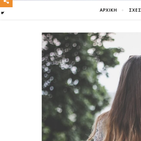
ΑΡΧΙΚΗ
ΣΧΈΣ