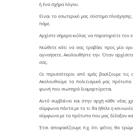
ή ένα σχήμα λόγου.
Είναι το εσωτερικό μας σύστημα πλοήγησης.
πάμε.
Αρχίστε σήμερα κιόλας να παρατηρείτε τον ε
Νιώθετε κάτι να σας τραβάει προς μία ορι
αγνοήσετε. Ακολουθήστε την. Όταν αρχίσετε
σας.
Οι περισσότεροι από εμάς βασίζουμε τις α
Ακολουθούμε τα πολιτισμικά μας πρότυπα 
φωνή που σιωπηρά διαμαρτύρεται.
Αυτό συμβαίνει και στην αρχή κάθε νέας χρ
σύμφωνα πάντα με το τι θα ήθελε η κοινωνία
σύμφωνα με τα πρότυπα που μας δίδαξαν και 
Έτσι αποφασίζουμε π.χ. ότι φέτος θα τρώμε