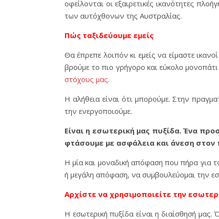
οφείλονται οι εξαιρετικές ικανότητες πλοή
των αυτόχθονων της Αυστραλίας.
Πώς ταξιδεύουμε εμείς
Θα έπρεπε λοιπόν κι εμείς να είμαστε ικανο
βρούμε το πιο γρήγορο και εύκολο μονοπάτι
στόχους μας
.
Η αλήθεια είναι ότι μπορούμε. Στην πραγμα
την ενεργοποιούμε.
Είναι η εσωτερική μας πυξίδα. Ένα πρ
φτάσουμε με ασφάλεια και άνεση στον 
Η μία και μοναδική απόφαση που πήρα για τ
ή μεγάλη απόφαση, να συμβουλεύομαι την εσ
Αρχίστε να χρησιμοποιείτε την εσωτερ
Η εσωτερική πυξίδα είναι η διαίσθησή μας. 