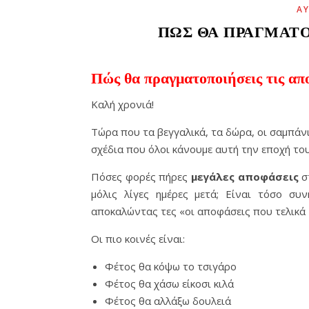
Α
ΠΏΣ ΘΑ ΠΡΑΓΜΑΤΟ
Πώς θα πραγματοποιήσεις τις απο
Καλή χρονιά!
Τώρα που τα βεγγαλικά, τα δώρα, οι σαμπάνι
σχέδια που όλοι κάνουμε αυτή την εποχή το
Πόσες φορές πήρες
μεγάλες αποφάσεις
στ
μόλις λίγες ημέρες μετά; Είναι τόσο συ
αποκαλώντας τες «οι αποφάσεις που τελικά
Οι πιο κοινές είναι:
Φέτος θα κόψω το τσιγάρο
Φέτος θα χάσω είκοσι κιλά
Φέτος θα αλλάξω δουλειά