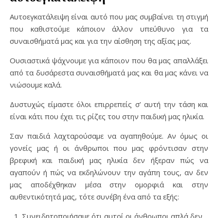
Αυτοεγκατάλειψη είναι αυτό που μας συμβαίνει τη στιγμή
που καθιστούμε κάποιον άλλον υπεύθυνο για τα
συναισθήματά μας και για την αίσθηση της αξίας μας.
Ουσιαστικά ψάχνουμε για κάποιον που θα μας απαλλάξει
από τα δυσάρεστα συναισθήματά μας και θα μας κάνει να
νιώσουμε καλά.
Δυστυχώς είμαστε όλοι επιρρεπείς σ’ αυτή την τάση και
είναι κάτι που έχει τις ρίζες του στην παιδική μας ηλικία.
Σαν παιδιά λαχταρούσαμε να αγαπηθούμε. Αν όμως οι
γονείς μας ή οι άνθρωποι που μας φρόντισαν στην
βρεφική και παιδική μας ηλικία δεν ήξεραν πώς να
αγαπούν ή πώς να εκδηλώνουν την αγάπη τους, αν δεν
μας αποδέχθηκαν μέσα στην ομορφιά και στην
αυθεντικότητά μας, τότε συνέβη ένα από τα εξής:
Συνειδητοποιήσαμε ότι αυτοί οι άνθρωποι απλά δεν