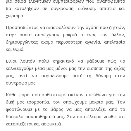
μία σειρά ελεγκτικών συμπεριφορών που αναπόφευκτα
θα καταλήξουν σε σύγκρουση, διάλυση, απιστία και
χωρισμό.
Προσπαθώντας να διασφαλίσουν την αγάπη που ζητούν,
στην ουσία σπρώχνουν μακριά ο ένας τον άλλον,
δημιουργώντας ακόμα περισσότερη αγωνία, απελπισία
και θυμό.
Είναι λοιπόν πολύ σημαντικό να μάθουμε πώς να
καλλιεργούμε μέσα μας μόνοι μας την αίσθηση της αξίας
μας, αντί να παραδίδουμε αυτή τη δύναμη στον
σύντροφό μας.
Κάθε φορά που καθιστούμε εκείνον υπεύθυνο για την
δική μας ισορροπία, τον σπρώχουμε μακριά μας. Τον
φορτώνουμε με το βάρος να μας απαλλάξει από τα
δύσκολα συναισθήματά μας. Σαν αποτέλεσμα νιώθει ότι
καταπιέζεται και ασφυκτιά.