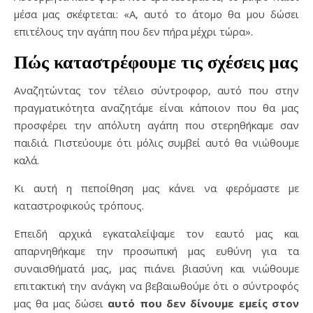
μέσα μας σκέφτεται: «Α, αυτό το άτομο θα μου δώσει
επιτέλους την αγάπη που δεν πήρα μέχρι τώρα».
Πώς καταστρέφουμε τις σχέσεις μας
Αναζητώντας τον τέλειο σύντροφορ, αυτό που στην
πραγματικότητα αναζητάμε είναι κάποιον που θα μας
προσφέρει την απόλυτη αγάπη που στερηθήκαμε σαν
παιδιά. Πιστεύουμε ότι μόλις συμβεί αυτό θα νιώθουμε
καλά.
Κι αυτή η πεποίθηση μας κάνει να φερόμαστε με
καταστροφικούς τρόπους.
Επειδή αρχικά εγκαταλείψαμε τον εαυτό μας και
απαρνηθήκαμε την προσωπική μας ευθύνη για τα
συναισθήματά μας, μας πιάνει βιασύνη και νιώθουμε
επιτακτική την ανάγκη να βεβαιωθούμε ότι ο σύντροφός
μας θα μας δώσει
αυτό που δεν δίνουμε εμείς στον