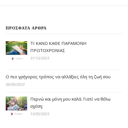
ΠΡΌΣΦΑΤΑ ΆΡΘΡΑ
ΤΙ ΚΑΝΩ ΚΑΘΕ ΠΑΡΑΜΟΝΗ
ΠΡΩΤΟΧΡΟΝΙΑΣ
31/12/2023
Ο πιο γρήγορος τρόπος να αλλάξεις όλη τη ζωή σου
06/06/2023
Περνώ και μόνη μου καλά. Γιατί να θέλω
σχέση;
13/05/2023