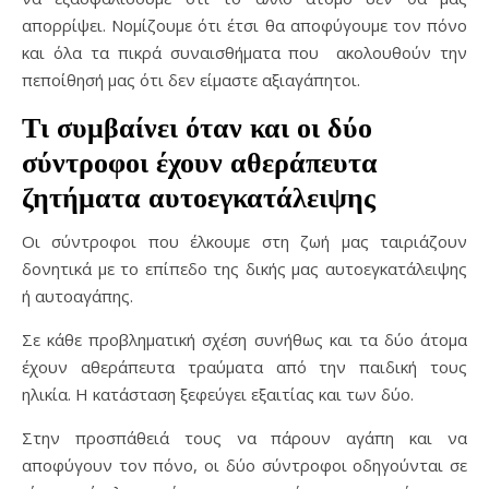
απορρίψει. Νομίζουμε ότι έτσι θα αποφύγουμε τον πόνο
και όλα τα πικρά συναισθήματα που ακολουθούν την
πεποίθησή μας ότι δεν είμαστε αξιαγάπητοι.
Τι συμβαίνει όταν και οι δύο
σύντροφοι έχουν αθεράπευτα
ζητήματα αυτοεγκατάλειψης
Οι σύντροφοι που έλκουμε στη ζωή μας ταιριάζουν
δονητικά με το επίπεδο της δικής μας αυτοεγκατάλειψης
ή αυτοαγάπης.
Σε κάθε προβληματική σχέση συνήθως και τα δύο άτομα
έχουν αθεράπευτα τραύματα από την παιδική τους
ηλικία. Η κατάσταση ξεφεύγει εξαιτίας και των δύο.
Στην προσπάθειά τους να πάρουν αγάπη και να
αποφύγουν τον πόνο, οι δύο σύντροφοι οδηγούνται σε