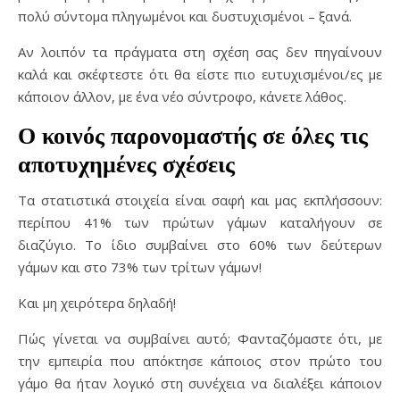
πολύ σύντομα πληγωμένοι και δυστυχισμένοι – ξανά.
Αν λοιπόν τα πράγματα στη σχέση σας δεν πηγαίνουν
καλά και σκέφτεστε ότι θα είστε πιο ευτυχισμένοι/ες με
κάποιον άλλον, με ένα νέο σύντροφο, κάνετε λάθος.
Ο κοινός παρονομαστής σε όλες τις
αποτυχημένες σχέσεις
Τα στατιστικά στοιχεία είναι σαφή και μας εκπλήσσουν:
περίπου 41% των πρώτων γάμων καταλήγουν σε
διαζύγιο. Το ίδιο συμβαίνει στο 60% των δεύτερων
γάμων και στο 73% των τρίτων γάμων!
Και μη χειρότερα δηλαδή!
Πώς γίνεται να συμβαίνει αυτό; Φανταζόμαστε ότι, με
την εμπειρία που απόκτησε κάποιος στον πρώτο του
γάμο θα ήταν λογικό στη συνέχεια να διαλέξει κάποιον