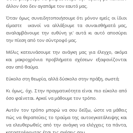
άλλον όσο δεν αγαπάμε τον εαυτό μας.
Όταν όμως συνειδητοποιήσουμε ότι μόνον εμείς οι ίδιοι
είμαστε ικανοί να αλλάξουμε τα συναισθήματά μας,
αναλαμβάνουμε την ευθύνη γι’ αυτά κι αυτό αποσύρει
την πίεση από τον σύντροφό μας.
Μόλις κατευνάσουμε την ανάγκη μας για έλεγχο, ακόμα
και μακροχρόνια προβλήματα σχέσεων εξαφανίζονται
σαν από θαύμα.
Εύκολο στη θεωρία, αλλά δύσκολο στην πράξη, σωστά;
Κι όμως, όχι. Στην πραγματικότητα είναι πιο εύκολο από
όσο φαίνεται. Αρκεί να μάθουμε τον τρόπο.
Αυτόν τον τρόπο μπορώ να σου δείξω, ώστε να μάθεις
πώς να θεραπεύεις το τραύμα της αυτοεγκατάλειψης και
να ελευθερωθείς από την ανάγκη να ελέγχεις τα πάντα,
καταστρέφοντας έτσι τις σχέσεις σου.