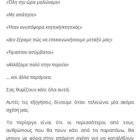
«Όλη την ώρα μαλώναμε»
«Με απάτησε»
«Ήταν ανυπόφορα κτητική/κτητικός»
«Δεν ξέραμε πώς να επικοινωνήσουμε μεταξύ μας»
«Ήμασταν ασύμβατοι»
«Αλλάξαμε πολύ στην πορεία»
… και άλλα παρόμοια.
Σας θυμίζουν κάτι όλα αυτά;
Αυτές τις εξηγήσεις δίνουμε όταν τελειώνει μία ακόμα
σχέση μας.
Το περίεργο είναι ότι οι περισσότεροι από τους
ανθρώπους που θα πουν κάτι από τα παραπάνω, θα
μπουν με φόρα στην επόμενη σχέση για να καταλήξουν