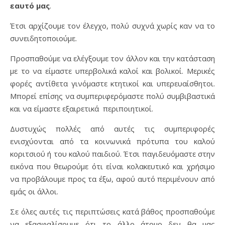
εαυτό μας
.
Έτσι αρχίζουμε τον έλεγχο, πολύ συχνά χωρίς καν να το
συνειδητοποιούμε.
Προσπαθούμε να ελέγξουμε τον άλλον και την κατάσταση
με το να είμαστε υπερβολικά καλοί και βολικοί. Μερικές
φορές αντίθετα γινόμαστε κτητικοί και υπερευαίσθητοι.
Μπορεί επίσης να συμπεριφερόμαστε πολύ συμβιβαστικά
και να είμαστε εξαιρετικά περιποιητικοί.
Δυστυχώς πολλές από αυτές τις συμπεριφορές
ενισχύονται από τα κοινωνικά πρότυπα του καλού
κοριτσιού ή του καλού παιδιού. Έτσι παγιδευόμαστε στην
εικόνα που θεωρούμε ότι είναι κολακευτικό και χρήσιμο
να προβάλουμε προς τα έξω, αφού αυτό περιμένουν από
εμάς οι άλλοι.
Σε όλες αυτές τις περιπτώσεις κατά βάθος προσπαθούμε
να εξασφαλίσουμε ότι το άλλο άτομο δεν θα μας