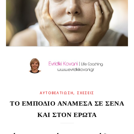
,
ΑΥΤΟΒΕΛΤΊΩΣΗ
ΣΧΈΣΕΙΣ
ΤΟ ΕΜΠΌΔΙΟ ΑΝΆΜΕΣΑ ΣΕ ΣΈΝΑ
ΚΑΙ ΣΤΟΝ ΈΡΩΤΑ