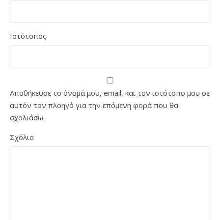
Ιστότοπος
Αποθήκευσε το όνομά μου, email, και τον ιστότοπο μου σε
αυτόν τον πλοηγό για την επόμενη φορά που θα
σχολιάσω.
Σχόλιο