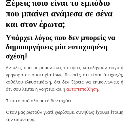
Ξέρεις ποιο είναι το εμπόδιο
που μπαίνει ανάμεσα σε σένα
και στον έρωτα;
Υπάρχει λόγος που δεν μπορείς να
δημιουργήσεις μία ευτυχισμένη
σχέση!
Αν όλες σου οι ρομαντικές ιστορίες καταλήγουν αργά ή
γρήγορα σε αποτυχία ίσως θεωρείς ότι είσαι άτυχος/η,
καθόλου ελκυστικός/ή, ότι δεν ξέρεις να επικοινωνείς ή
ότι σου λείπει η γοητεία και η
αυτοπεποίθηση
.
Τίποτα από όλα αυτά δεν ισχύει.
Όταν μας ρωτούν γιατί χωρίσαμε, συνήθως έχουμε έτοιμη
την απάντηση: