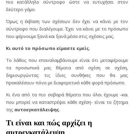
πιο κατάλληλο σύντροφο ώστε να ευτυχήσει στον
δεύτερο γάμο.
Όμως η έκβαση των σχέσεων δεν έχει να κάνει με τον
σύντροφο που διαλέγουμε. Έχει να κάνει με το πρόσωπο
που φέρνουμε ξανά και ξανά μέσα στις σχέσεις μας.
Κι αυτό το πρόσωπο είμαστε εμείς.
Το λάθος που επαναλαμβάνουμε είναι ότι μεταφέρουμε
τα προσωπικά μας θέματα από σχέση σε σχέση,
δημιουργώντας τις ίδιες συνθήκες που θα μας
προκαλέσουν πόνο με διαφορετικό κάθε φορά πρόσωπο.
Κι ένα από τα πιο σοβαρά θέματα που όλοι έχουμε -και
που μπορεί να καταστρέψει κάθε σχέση- είναι το ζήτημα
της
αυτοεγκατάλειψης
.
Τι είναι και πώς αρχίζει η
αυτοεγκατάλειψη