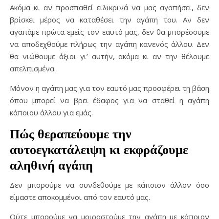
Ακόμα κι αν προσπαθεί ειλικρινά να μας αγαπήσει, δεν
βρίσκει μέρος να καταθέσει την αγάπη του. Αν δεν
αγαπάμε πρώτα εμείς τον εαυτό μας, δεν θα μπορέσουμε
να αποδεχθούμε πλήρως την αγάπη κανενός άλλου. Δεν
θα νιώθουμε άξιοι γι’ αυτήν, ακόμα κι αν την θέλουμε
απελπισμένα.
Μόνον η αγάπη μας για τον εαυτό μας προσφέρει τη βάση
όπου μπορεί να βρει έδαφος για να σταθεί η αγάπη
κάποιου άλλου για εμάς.
Πώς θεραπεύουμε την
αυτοεγκατάλειψη κι εκφράζουμε
αληθινή αγάπη
Δεν μπορούμε να συνδεθούμε με κάποιον άλλον όσο
είμαστε αποκομμένοι από τον εαυτό μας.
Ούτε μπορούμε να μοιραστούμε την αγάπη με κάποιον