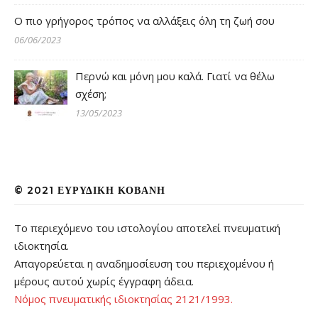
Ο πιο γρήγορος τρόπος να αλλάξεις όλη τη ζωή σου
06/06/2023
Περνώ και μόνη μου καλά. Γιατί να θέλω
σχέση;
13/05/2023
© 2021 ΕΥΡΥΔΊΚΗ ΚΟΒΆΝΗ
Το περιεχόμενο του ιστολογίου αποτελεί πνευματική
ιδιοκτησία.
Απαγορεύεται η αναδημοσίευση του περιεχομένου ή
μέρους αυτού χωρίς έγγραφη άδεια.
Νόμος πνευματικής ιδιοκτησίας 2121/1993.