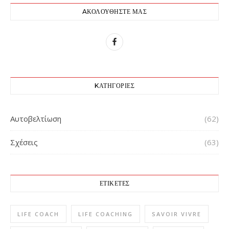
AΚΟΛΟΥΘΉΣΤΕ ΜΑΣ
KΑΤΗΓΟΡΊΕΣ
Αυτοβελτίωση
(62)
Σχέσεις
(63)
ΕΤΙΚΈΤΕΣ
LIFE COACH
LIFE COACHING
SAVOIR VIVRE