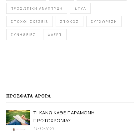
ΠΡΟΣΩΠΙΚΉ ΑΝΆΠΤΥΞΗ
ΣΤΥΛ
ΣΤΌΧΟΙ ΣΧΈΣΕΙΣ
ΣΤΌΧΟΣ
ΣΥΓΧΏΡΕΣΗ
ΣΥΝΉΘΕΙΕΣ
ΦΛΕΡΤ
ΠΡΌΣΦΑΤΑ ΆΡΘΡΑ
ΤΙ ΚΑΝΩ ΚΑΘΕ ΠΑΡΑΜΟΝΗ
ΠΡΩΤΟΧΡΟΝΙΑΣ
31/12/2023