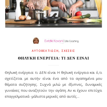
,
ΑΥΤΟΒΕΛΤΊΩΣΗ
ΣΧΈΣΕΙΣ
ΘΗΛΥΚΉ ΕΝΈΡΓΕΙΑ: ΤΙ ΔΕΝ ΕΊΝΑΙ
Θηλυκή ενέργεια: τι ΔΕΝ είναι Η θηλυκή ενέργεια και ό,τι
σχετίζεται με αυτήν είναι ένα από τα αγαπημένα μου
θέματα συζήτησης. Συχνά μιλώ με έξυπνες, δυναμικές
γυναίκες που αναζητούν την αγάπη. Αν κι έχουν επιτύχει
επαγγελματικά -μάλιστα μερικές από αυτές…