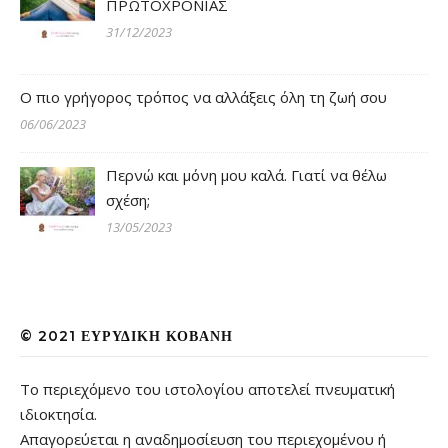
ΠΡΩΤΟΧΡΟΝΙΑΣ
31/12/2023
Ο πιο γρήγορος τρόπος να αλλάξεις όλη τη ζωή σου
06/06/2023
Περνώ και μόνη μου καλά. Γιατί να θέλω
σχέση;
13/05/2023
© 2021 ΕΥΡΥΔΊΚΗ ΚΟΒΆΝΗ
Το περιεχόμενο του ιστολογίου αποτελεί πνευματική
ιδιοκτησία.
Απαγορεύεται η αναδημοσίευση του περιεχομένου ή