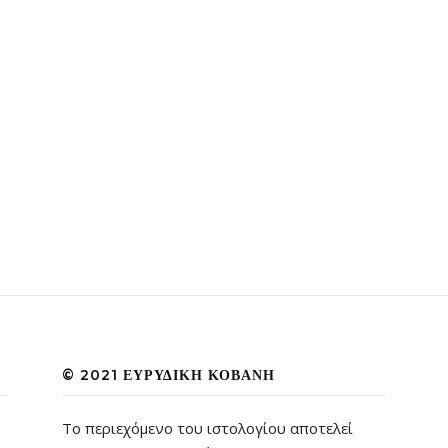
© 2021 ΕΥΡΥΔΊΚΗ ΚΟΒΆΝΗ
Το περιεχόμενο του ιστολογίου αποτελεί