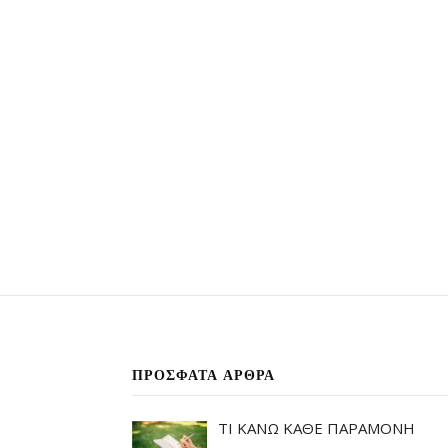
ΠΡΌΣΦΑΤΑ ΆΡΘΡΑ
ΤΙ ΚΑΝΩ ΚΑΘΕ ΠΑΡΑΜΟΝΗ